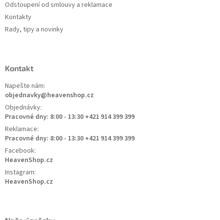
Odstoupení od smlouvy a reklamace
Kontakty
Rady, tipy a novinky
Kontakt
Napešte nám:
objednavky@heavenshop.cz
Objednávky:
Pracovné dny: 8:00 - 13:30 +421 914 399 399
Reklamace:
Pracovné dny: 8:00 - 13:30 +421 914 399 399
Facebook:
HeavenShop.cz
Instagram:
HeavenShop.cz