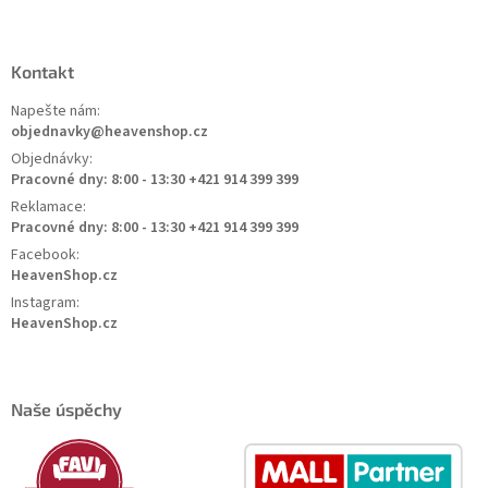
Kontakt
Napešte nám:
objednavky@heavenshop.cz
Objednávky:
Pracovné dny: 8:00 - 13:30 +421 914 399 399
Reklamace:
Pracovné dny: 8:00 - 13:30 +421 914 399 399
Facebook:
HeavenShop.cz
Instagram:
HeavenShop.cz
Naše úspěchy