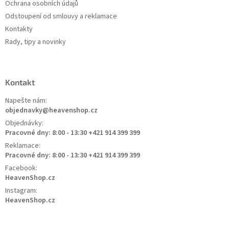
Ochrana osobních údajů
Odstoupení od smlouvy a reklamace
Kontakty
Rady, tipy a novinky
Kontakt
Napešte nám:
objednavky@heavenshop.cz
Objednávky:
Pracovné dny: 8:00 - 13:30 +421 914 399 399
Reklamace:
Pracovné dny: 8:00 - 13:30 +421 914 399 399
Facebook:
HeavenShop.cz
Instagram:
HeavenShop.cz