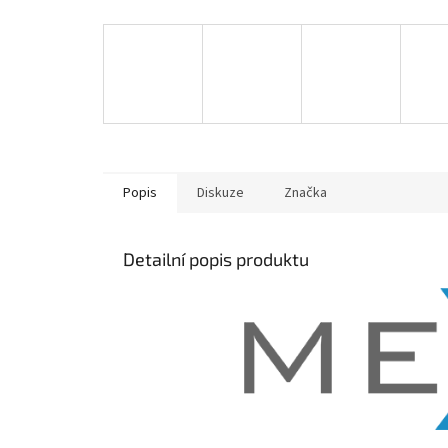
Popis
Diskuze
Značka
Detailní popis produktu