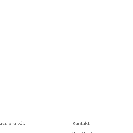
ace pro vás
Kontakt