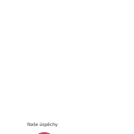
Naše úspěchy