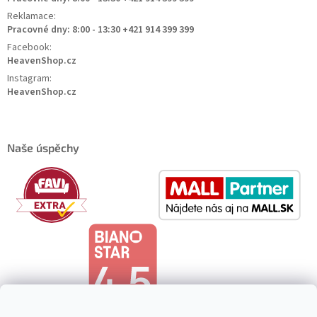
Reklamace:
Pracovné dny: 8:00 - 13:30 +421 914 399 399
Facebook:
HeavenShop.cz
Instagram:
HeavenShop.cz
Naše úspěchy