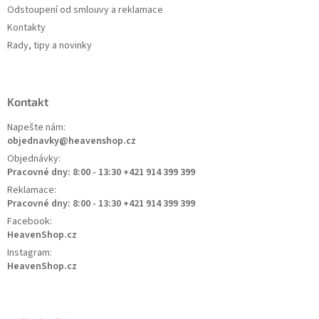
Odstoupení od smlouvy a reklamace
Kontakty
Rady, tipy a novinky
Kontakt
Napešte nám:
objednavky@heavenshop.cz
Objednávky:
Pracovné dny: 8:00 - 13:30 +421 914 399 399
Reklamace:
Pracovné dny: 8:00 - 13:30 +421 914 399 399
Facebook:
HeavenShop.cz
Instagram:
HeavenShop.cz