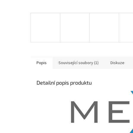
Popis
Související soubory (1)
Diskuze
Detailní popis produktu