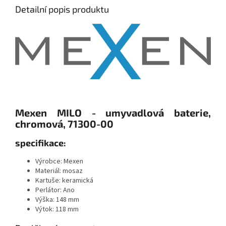
Detailní popis produktu
Mexen MILO - umyvadlová baterie,
chromová, 71300-00
specifikace:
Výrobce: Mexen
Materiál:
mosaz
Kartuše: keramická
Perlátor: Ano
Výška: 148 mm
Výtok: 118 mm