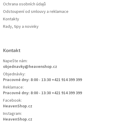
Ochrana osobních údajů
Odstoupení od smlouvy a reklamace
Kontakty
Rady, tipy a novinky
Kontakt
Napešte nám:
objednavky@heavenshop.cz
Objednávky:
Pracovné dny: 8:00 - 13:30 +421 914 399 399
Reklamace:
Pracovné dny: 8:00 - 13:30 +421 914 399 399
Facebook:
HeavenShop.cz
Instagram:
HeavenShop.cz