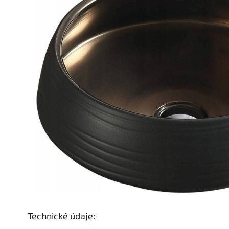
Technické údaje: