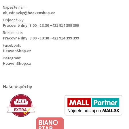
Napešte nám:
objednavky@heavenshop.cz
Objednávky:
Pracovné dny: 8:00 - 13:30 +421 914 399 399
Reklamace:
Pracovné dny: 8:00 - 13:30 +421 914 399 399
Facebook:
HeavenShop.cz
Instagram:
HeavenShop.cz
Naše úspěchy