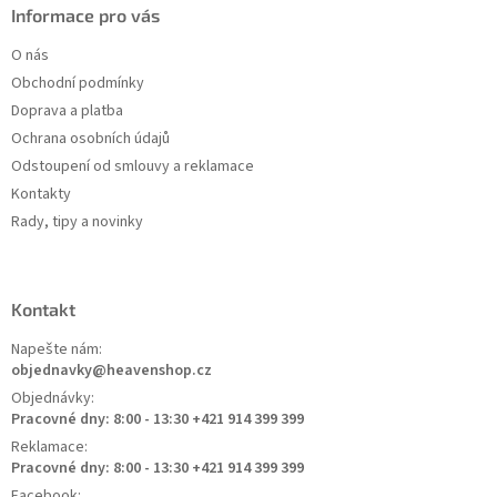
Informace pro vás
O nás
Obchodní podmínky
Doprava a platba
Ochrana osobních údajů
Odstoupení od smlouvy a reklamace
Kontakty
Rady, tipy a novinky
Kontakt
Napešte nám:
objednavky@heavenshop.cz
Objednávky:
Pracovné dny: 8:00 - 13:30 +421 914 399 399
Reklamace:
Pracovné dny: 8:00 - 13:30 +421 914 399 399
Facebook: