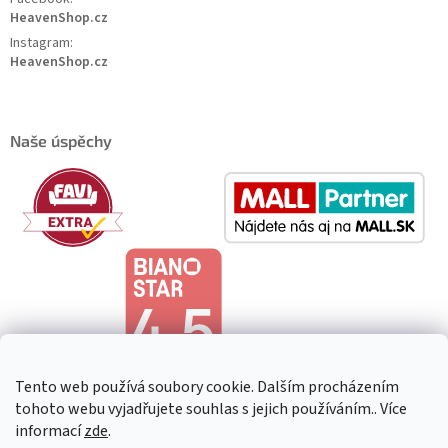
HeavenShop.cz
Instagram:
HeavenShop.cz
Naše úspěchy
Tento web používá soubory cookie. Dalším procházením
tohoto webu vyjadřujete souhlas s jejich používáním.. Více
informací
zde
.