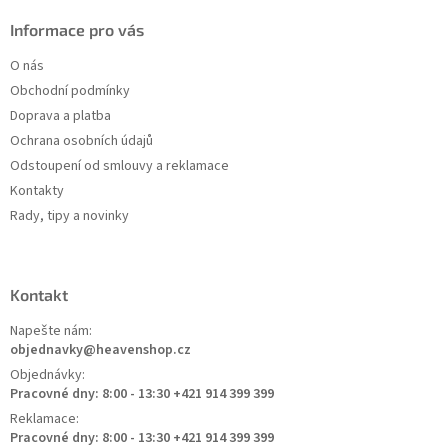
Informace pro vás
O nás
Obchodní podmínky
Doprava a platba
Ochrana osobních údajů
Odstoupení od smlouvy a reklamace
Kontakty
Rady, tipy a novinky
Kontakt
Napešte nám:
objednavky@heavenshop.cz
Objednávky:
Pracovné dny: 8:00 - 13:30 +421 914 399 399
Reklamace:
Pracovné dny: 8:00 - 13:30 +421 914 399 399