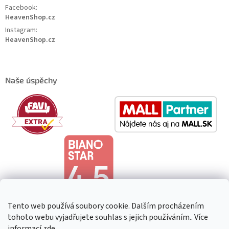
Facebook:
HeavenShop.cz
Instagram:
HeavenShop.cz
Naše úspěchy
Tento web používá soubory cookie. Dalším procházením
tohoto webu vyjadřujete souhlas s jejich používáním.. Více
informací
zde
.