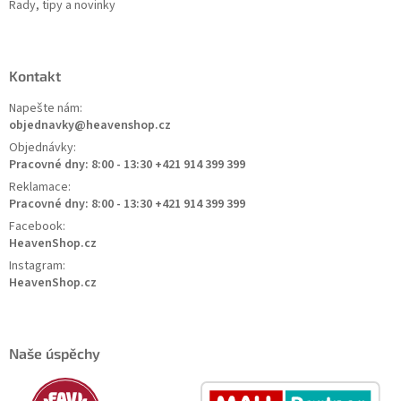
Rady, tipy a novinky
Kontakt
Napešte nám:
objednavky@heavenshop.cz
Objednávky:
Pracovné dny: 8:00 - 13:30 +421 914 399 399
Reklamace:
Pracovné dny: 8:00 - 13:30 +421 914 399 399
Facebook:
HeavenShop.cz
Instagram:
HeavenShop.cz
Naše úspěchy