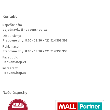
Kontakt
Napešte nám:
objednavky@heavenshop.cz
Objednávky:
Pracovné dny: 8:00 - 13:30 +421 914 399 399
Reklamace:
Pracovné dny: 8:00 - 13:30 +421 914 399 399
Facebook:
HeavenShop.cz
Instagram:
HeavenShop.cz
Naše úspěchy