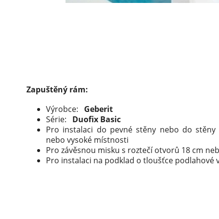
Zapuštěný rám:
Výrobce:
Geberit
Série:
Duofix Basic
Pro instalaci do pevné stěny nebo do stěny
nebo vysoké místnosti
Pro závěsnou misku s roztečí otvorů 18 cm ne
Pro instalaci na podklad o tloušťce podlahové 