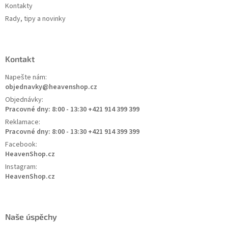
Kontakty
Rady, tipy a novinky
Kontakt
Napešte nám:
objednavky@heavenshop.cz
Objednávky:
Pracovné dny: 8:00 - 13:30 +421 914 399 399
Reklamace:
Pracovné dny: 8:00 - 13:30 +421 914 399 399
Facebook:
HeavenShop.cz
Instagram:
HeavenShop.cz
Naše úspěchy