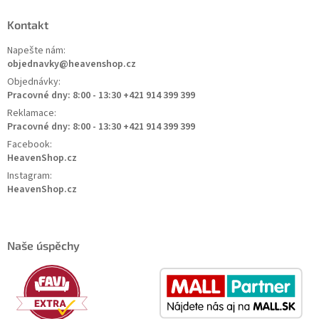
Kontakt
Napešte nám:
objednavky@heavenshop.cz
Objednávky:
Pracovné dny: 8:00 - 13:30 +421 914 399 399
Reklamace:
Pracovné dny: 8:00 - 13:30 +421 914 399 399
Facebook:
HeavenShop.cz
Instagram:
HeavenShop.cz
Naše úspěchy