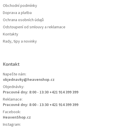
Obchodní podmínky
Doprava a platba
Ochrana osobních údajů
Odstoupení od smlouvy a reklamace
Kontakty
Rady, tipy a novinky
Kontakt
Napešte nám:
objednavky@heavenshop.cz
Objednávky:
Pracovné dny: 8:00 - 13:30 +421 914 399 399
Reklamace:
Pracovné dny: 8:00 - 13:30 +421 914 399 399
Facebook:
HeavenShop.cz
Instagram: