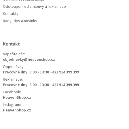
Odstoupení od smlouvy a reklamace
Kontakty
Rady, tipy a novinky
Kontakt
Napešte nám:
objednavky@heavenshop.cz
Objednávky:
Pracovné dny: 8:00 - 13:30 +421 914 399 399
Reklamace:
Pracovné dny: 8:00 - 13:30 +421 914 399 399
Facebook:
HeavenShop.cz
Instagram:
HeavenShop.cz