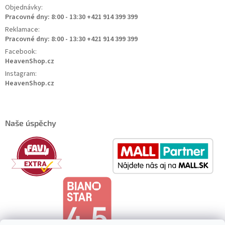
Objednávky:
Pracovné dny: 8:00 - 13:30 +421 914 399 399
Reklamace:
Pracovné dny: 8:00 - 13:30 +421 914 399 399
Facebook:
HeavenShop.cz
Instagram:
HeavenShop.cz
Naše úspěchy