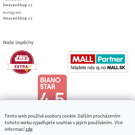
HeavenShop.cz
Instagram:
HeavenShop.cz
Naše úspěchy
Tento web používá soubory cookie. Dalším procházením
tohoto webu vyjadřujete souhlas s jejich používáním.. Více
informací
zde
.