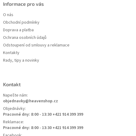
Informace pro vás
O nás
Obchodní podmínky
Doprava a platba
Ochrana osobních údajů
Odstoupení od smlouvy a reklamace
Kontakty
Rady, tipy a novinky
Kontakt
Napešte nám:
objednavky@heavenshop.cz
Objednávky:
Pracovné dny: 8:00 - 13:30 +421 914 399 399
Reklamace:
Pracovné dny: 8:00 - 13:30 +421 914 399 399
Facebook: