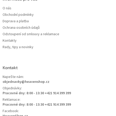
O nás
Obchodní podmínky
Doprava a platba
Ochrana osobních údajů
Odstoupení od smlouvy a reklamace
Kontakty
Rady, tipy a novinky
Kontakt
Napešte nám:
objednavky@heavenshop.cz
Objednávky:
Pracovné dny: 8:00 - 13:30 +421 914 399 399
Reklamace:
Pracovné dny: 8:00 - 13:30 +421 914 399 399
Facebook:
HeavenShop.cz