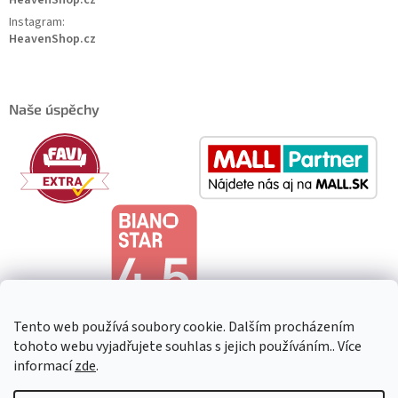
Instagram:
HeavenShop.cz
Naše úspěchy
Tento web používá soubory cookie. Dalším procházením
tohoto webu vyjadřujete souhlas s jejich používáním.. Více
informací
zde
.