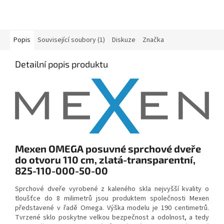
Popis
Související soubory (1)
Diskuze
Značka
Detailní popis produktu
Mexen OMEGA posuvné sprchové dveře
do otvoru 110 cm, zlatá-transparentní,
825-110-000-50-00
Sprchové dveře vyrobené z kaleného skla nejvyšší kvality o
tloušťce do 8 milimetrů jsou produktem společnosti Mexen
představené v řadě Omega.
Výška modelu je 190 centimetrů.
Tvrzené sklo poskytne velkou bezpečnost a odolnost, a tedy