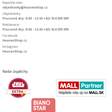
Napešte nám:
objednavky@heavenshop.cz
Objednávky:
Pracovné dny: 8:00 - 13:30 +421 914 399 399
Reklamace:
Pracovné dny: 8:00 - 13:30 +421 914 399 399
Facebook:
HeavenShop.cz
Instagram:
HeavenShop.cz
Naše úspěchy