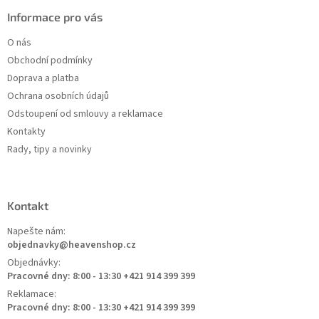
Informace pro vás
O nás
Obchodní podmínky
Doprava a platba
Ochrana osobních údajů
Odstoupení od smlouvy a reklamace
Kontakty
Rady, tipy a novinky
Kontakt
Napešte nám:
objednavky@heavenshop.cz
Objednávky:
Pracovné dny: 8:00 - 13:30 +421 914 399 399
Reklamace:
Pracovné dny: 8:00 - 13:30 +421 914 399 399