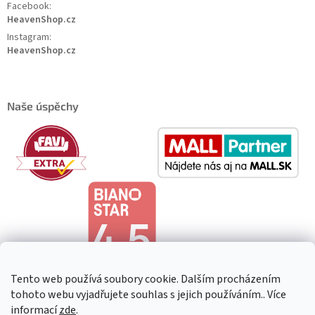
Facebook:
HeavenShop.cz
Instagram:
HeavenShop.cz
Naše úspěchy
Tento web používá soubory cookie. Dalším procházením
tohoto webu vyjadřujete souhlas s jejich používáním.. Více
informací
zde
.