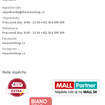
Napešte nám:
objednavky@heavenshop.cz
Objednávky:
Pracovné dny: 8:00 - 13:30 +421 914 399 399
Reklamace:
Pracovné dny: 8:00 - 13:30 +421 914 399 399
Facebook:
HeavenShop.cz
Instagram:
HeavenShop.cz
Naše úspěchy