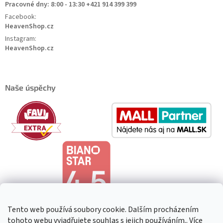
Pracovné dny: 8:00 - 13:30 +421 914 399 399
Facebook:
HeavenShop.cz
Instagram:
HeavenShop.cz
Naše úspěchy
Tento web používá soubory cookie. Dalším procházením
tohoto webu vyjadřujete souhlas s jejich používáním.. Více