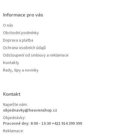
Informace pro vás
O nás
Obchodní podmínky
Doprava a platba
Ochrana osobních údajů
Odstoupení od smlouvy a reklamace
Kontakty
Rady, tipy a novinky
Kontakt
Napešte nám:
objednavky@heavenshop.cz
Objednávky:
Pracovné dny: 8:00 - 13:30 +421 914 399 399
Reklamace: