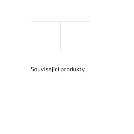
Související produkty