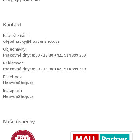
Kontakt
Napešte nám:
objednavky@heavenshop.cz
Objednávky:
Pracovné dny: 8:00 - 13:30 +421 914 399 399
Reklamace:
Pracovné dny: 8:00 - 13:30 +421 914 399 399
Facebook:
HeavenShop.cz
Instagram:
HeavenShop.cz
Naše úspěchy