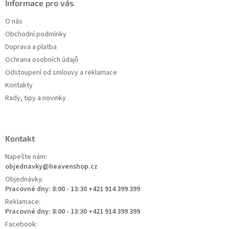
Informace pro vás
O nás
Obchodní podmínky
Doprava a platba
Ochrana osobních údajů
Odstoupení od smlouvy a reklamace
Kontakty
Rady, tipy a novinky
Kontakt
Napešte nám:
objednavky@heavenshop.cz
Objednávky:
Pracovné dny: 8:00 - 13:30 +421 914 399 399
Reklamace:
Pracovné dny: 8:00 - 13:30 +421 914 399 399
Facebook: