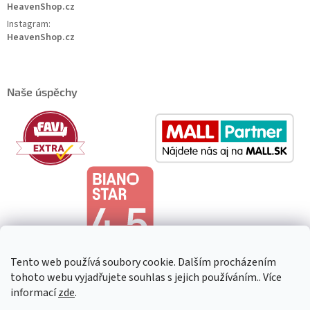
HeavenShop.cz
Instagram:
HeavenShop.cz
Naše úspěchy
Tento web používá soubory cookie. Dalším procházením
tohoto webu vyjadřujete souhlas s jejich používáním.. Více
informací
zde
.