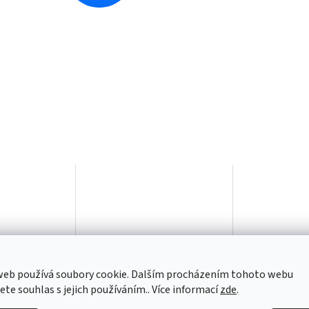
web používá soubory cookie. Dalším procházením tohoto webu
jete souhlas s jejich používáním.. Více informací
zde
.