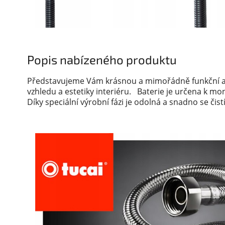
Popis nabízeného produktu
Představujeme Vám krásnou a mimořádně funkční a
vzhledu a estetiky interiéru.
Baterie je určena k mon
Díky speciální výrobní fázi je odolná a snadno se čist