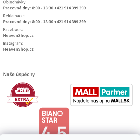
Objednávky:
Pracovné dny: 8:00 - 13:30 +421 914 399 399
Reklamace:
Pracovné dny: 8:00 - 13:30 +421 914 399 399
Facebook:
HeavenShop.cz
Instagram:
HeavenShop.cz
Naše úspěchy