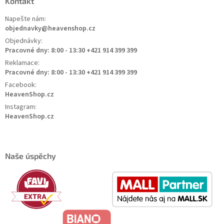
Kontakt
Napešte nám:
objednavky@heavenshop.cz
Objednávky:
Pracovné dny: 8:00 - 13:30 +421 914 399 399
Reklamace:
Pracovné dny: 8:00 - 13:30 +421 914 399 399
Facebook:
HeavenShop.cz
Instagram:
HeavenShop.cz
Naše úspěchy