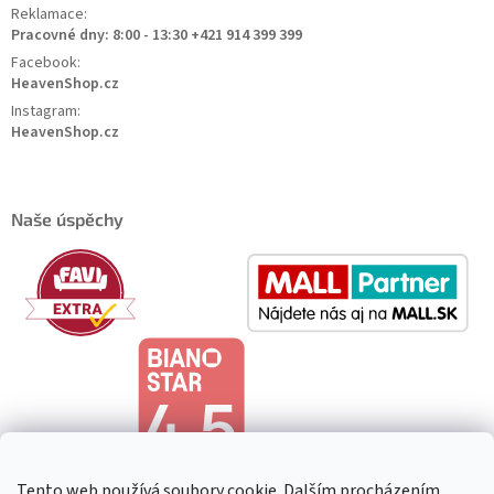
Reklamace:
Pracovné dny: 8:00 - 13:30 +421 914 399 399
Facebook:
HeavenShop.cz
Instagram:
HeavenShop.cz
Naše úspěchy
Tento web používá soubory cookie. Dalším procházením