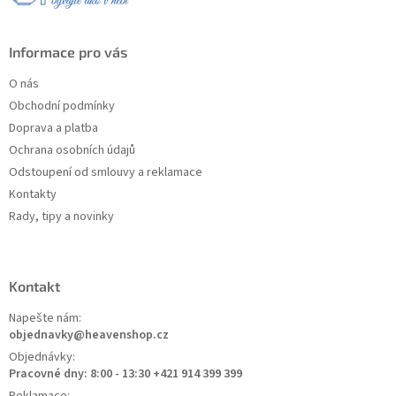
Informace pro vás
O nás
Obchodní podmínky
Doprava a platba
Ochrana osobních údajů
Odstoupení od smlouvy a reklamace
Kontakty
Rady, tipy a novinky
Kontakt
Napešte nám:
objednavky@heavenshop.cz
Objednávky:
Pracovné dny: 8:00 - 13:30 +421 914 399 399
Reklamace: