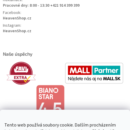
Pracovné dny: 8:00 - 13:30 +421 914 399 399
Facebook:
HeavenShop.cz
Instagram:
HeavenShop.cz
Naše úspěchy
Tento web používá soubory cookie. Dalším procházením