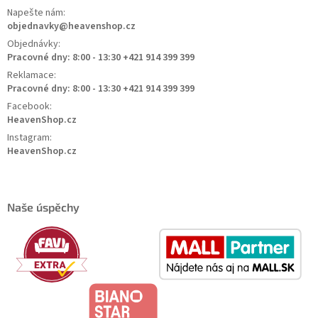
Napešte nám:
objednavky@heavenshop.cz
Objednávky:
Pracovné dny: 8:00 - 13:30 +421 914 399 399
Reklamace:
Pracovné dny: 8:00 - 13:30 +421 914 399 399
Facebook:
HeavenShop.cz
Instagram:
HeavenShop.cz
Naše úspěchy