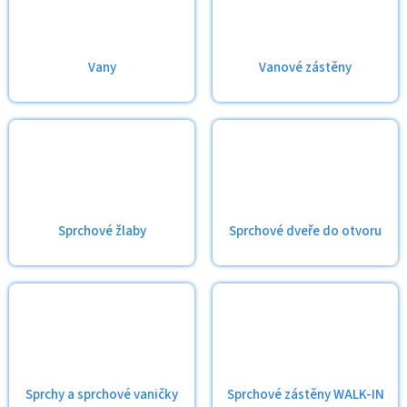
Vany
Vanové zástěny
Sprchové žlaby
Sprchové dveře do otvoru
Sprchy a sprchové vaničky
Sprchové zástěny WALK-IN