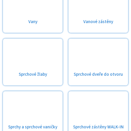
Vany
Vanové zástěny
Sprchové žlaby
Sprchové dveře do otvoru
Sprchy a sprchové vaničky
Sprchové zástěny WALK-IN