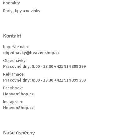
Kontakty
Rady, tipy a novinky
Kontakt
Napešte nám:
objednavky@heavenshop.cz
Objednávky:
Pracovné dny: 8:00 - 13:30 +421 914 399 399
Reklamace:
Pracovné dny: 8:00 - 13:30 +421 914 399 399
Facebook:
HeavenShop.cz
Instagram:
HeavenShop.cz
Naše úspěchy