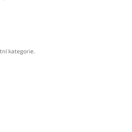
tní kategorie.